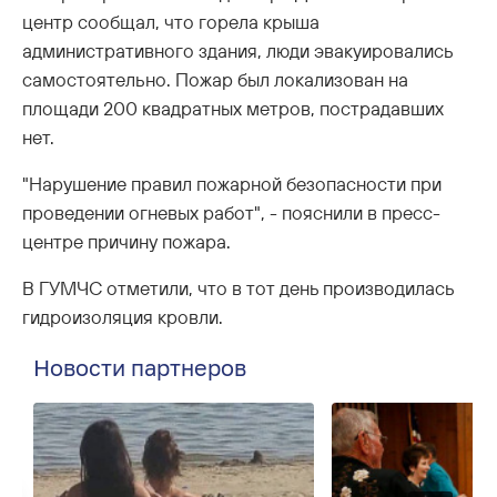
центр сообщал, что горела крыша
административного здания, люди эвакуировались
самостоятельно. Пожар был локализован на
площади 200 квадратных метров, пострадавших
нет.
"Нарушение правил пожарной безопасности при
проведении огневых работ", - пояснили в пресс-
центре причину пожара.
В ГУМЧС отметили, что в тот день производилась
гидроизоляция кровли.
Новости партнеров