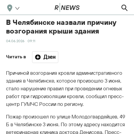
В Челябинске назвали причину
возгорания крыши здания
04.06.2026
09:11
Читать в
Причиной возгорания кровли административного
здания в Челябинске, которое произошло 3 июня,
стало нарушение правил при проведении огневых
работ при гидроизоляции кровли, сообщил пресс-
центр ГУМЧС России по региону.
Пожар произошел по улице Молодогвардейцев, 49
Б в Челябинске 3 июня. По этому адресу находится
ветеринарная клиника доктора Денисова. Пресс-